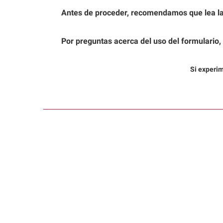
Antes de proceder, recomendamos que lea l
Por preguntas acerca del uso del formulario,
Si experi