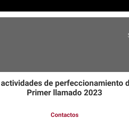
actividades de perfeccionamiento 
Primer llamado 2023
Contactos