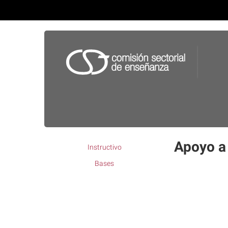
Apoyo a 
Instructivo
Bases