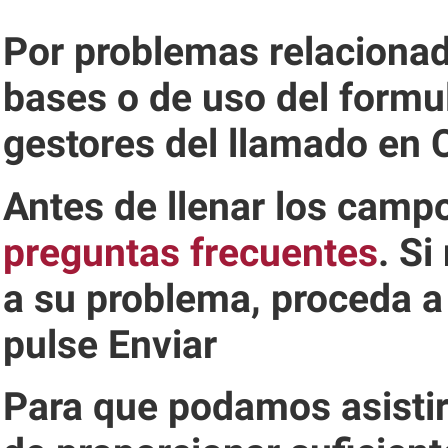
Por problemas relacionad
bases o de uso del formul
gestores del llamado en
Antes de llenar los campo
preguntas frecuentes
. Si
a su problema, proceda a 
pulse
Enviar
Para que podamos asistir