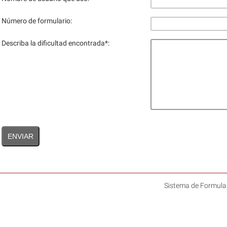
Número de formulario:
Describa la dificultad encontrada
*
:
Sistema de Formula