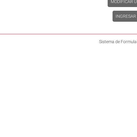
MODIFICAR U
INGRESAR
Sistema de Formula