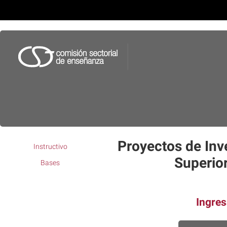
Proyectos de Inv
Instructivo
Superior
Bases
Ingres