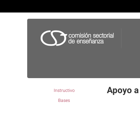
Apoyo a 
Instructivo
Bases