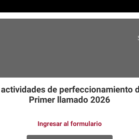
actividades de perfeccionamiento 
Primer llamado 2026
Ingresar al formulario