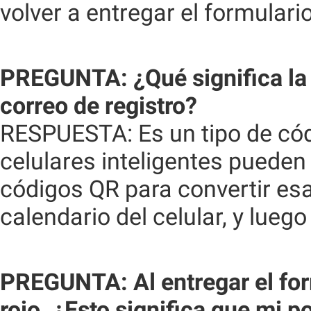
volver a entregar el formular
PREGUNTA: ¿Qué significa la 
correo de registro?
RESPUESTA: Es un tipo de cód
celulares inteligentes pueden
códigos QR para convertir es
calendario del celular, y lueg
PREGUNTA: Al entregar el for
rojo. ¿Esto significa que mi 