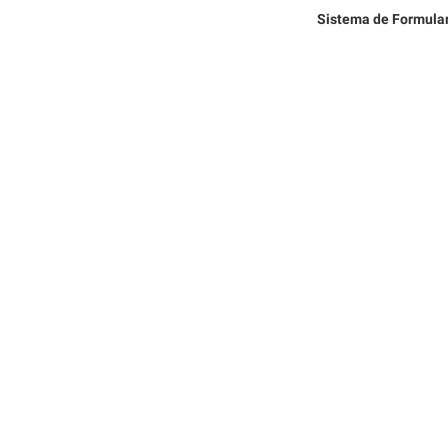
Sistema de Formula