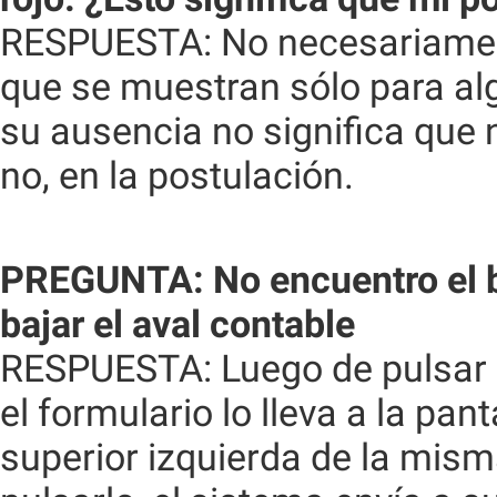
RESPUESTA: No necesariament
que se muestran sólo para alg
su ausencia no significa que n
no, en la postulación.
PREGUNTA: No encuentro el bo
bajar el aval contable
RESPUESTA: Luego de pulsar "A
el formulario lo lleva a la pant
superior izquierda de la mism