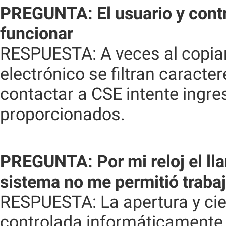
PREGUNTA: El usuario y cont
funcionar
RESPUESTA: A veces al copiar
electrónico se filtran caract
contactar a CSE intente ingre
proporcionados.
PREGUNTA: Por mi reloj el ll
sistema no me permitió trabaj
RESPUESTA: La apertura y cie
controlada informáticamente 