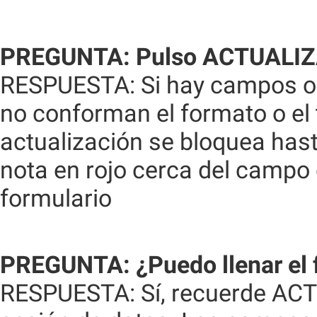
PREGUNTA: Pulso ACTUALIZAR
RESPUESTA: Si hay campos obl
no conforman el formato o el 
actualización se bloquea has
nota en rojo cerca del campo e
formulario
PREGUNTA: ¿Puedo llenar el f
RESPUESTA: Sí, recuerde ACT