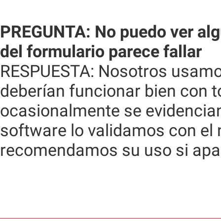
PREGUNTA: No puedo ver algu
del formulario parece fallar
RESPUESTA: Nosotros usamos
deberían funcionar bien con 
ocasionalmente se evidencian
software lo validamos con el 
recomendamos su uso si apa