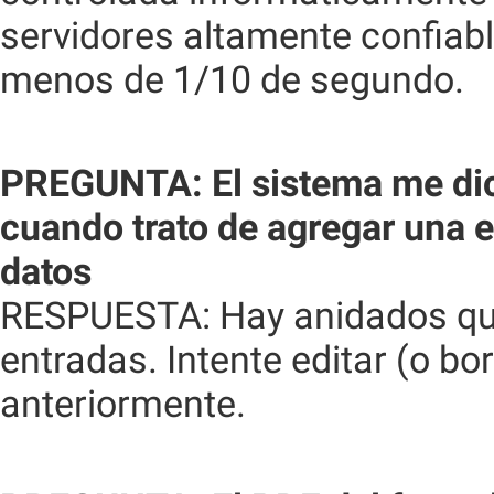
servidores altamente confiabl
menos de 1/10 de segundo.
PREGUNTA: El sistema me di
cuando trato de agregar una 
datos
RESPUESTA: Hay anidados que
entradas. Intente editar (o b
anteriormente.