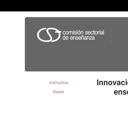
Innovaci
Instructivo
ens
Bases