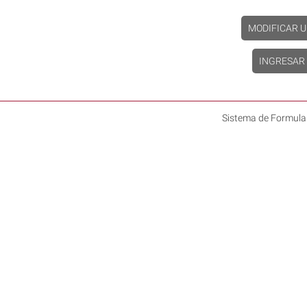
MODIFICAR U
INGRESAR
Sistema de Formula