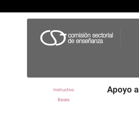
Apoyo a 
Instructivo
Bases