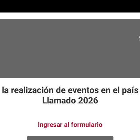
la realización de eventos en el país
Llamado 2026
Ingresar al formulario