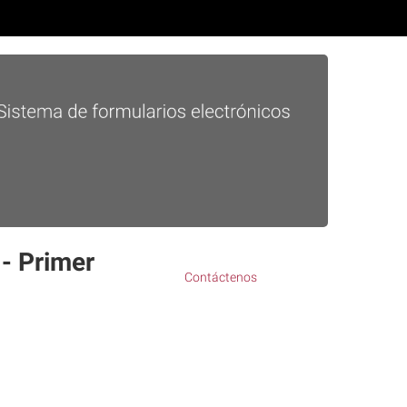
 - Primer
Contáctenos